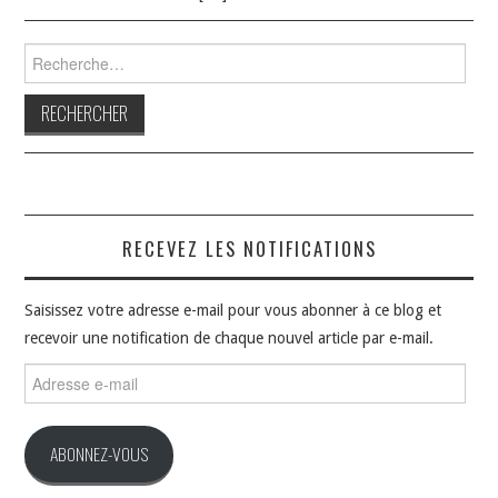
Rechercher :
RECEVEZ LES NOTIFICATIONS
Saisissez votre adresse e-mail pour vous abonner à ce blog et
recevoir une notification de chaque nouvel article par e-mail.
Adresse
e-
mail
ABONNEZ-VOUS