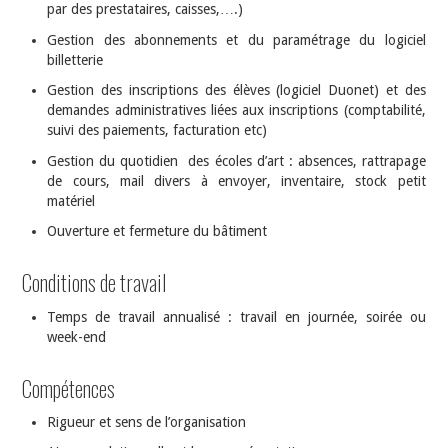
par des prestataires, caisses,….)
Gestion des abonnements et du paramétrage du logiciel
billetterie
Gestion des inscriptions des élèves (logiciel Duonet) et des
demandes administratives liées aux inscriptions (comptabilité,
suivi des paiements, facturation etc)
Gestion du quotidien des écoles d’art : absences, rattrapage
de cours, mail divers à envoyer, inventaire, stock petit
matériel
Ouverture et fermeture du bâtiment
Conditions de travail
Temps de travail annualisé : travail en journée, soirée ou
week-end
Compétences
Rigueur et sens de l’organisation