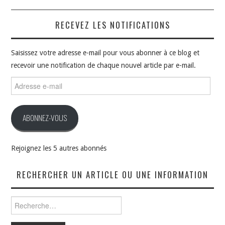
RECEVEZ LES NOTIFICATIONS
Saisissez votre adresse e-mail pour vous abonner à ce blog et
recevoir une notification de chaque nouvel article par e-mail.
Adresse
e-
mail
ABONNEZ-VOUS
Rejoignez les 5 autres abonnés
RECHERCHER UN ARTICLE OU UNE INFORMATION
Rechercher :