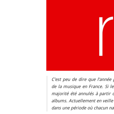
C’est peu de dire que l’année 
de la musique en France. Si le
majorité été annulés à partir 
albums. Actuellement en veille f
dans une période où chacun na