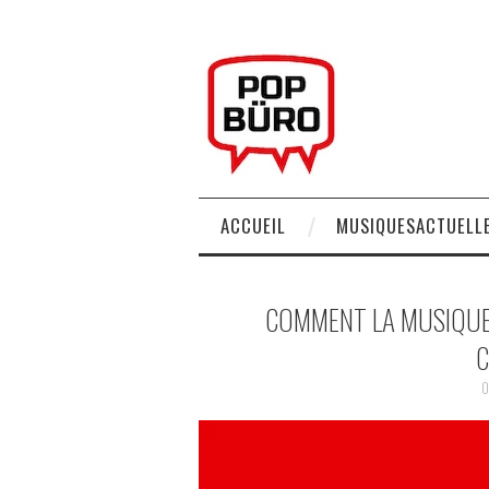
ACCUEIL
MUSIQUESACTUELLE
COMMENT LA MUSIQUE 
C
0