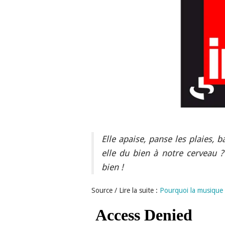
Elle apaise, panse les plaies, 
elle du bien à notre cerveau 
bien !
Source / Lire la suite :
Pourquoi la musique n