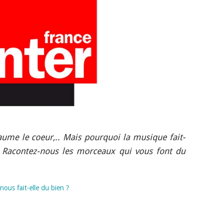
baume le coeur,.. Mais pourquoi la musique fait-
? Racontez-nous les morceaux qui vous font du
ous fait-elle du bien ?