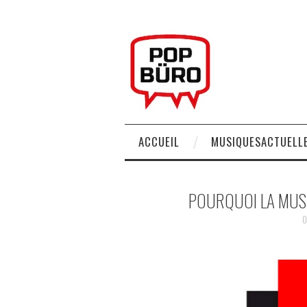
ACCUEIL
MUSIQUESACTUELLE
POURQUOI LA MUSI
0