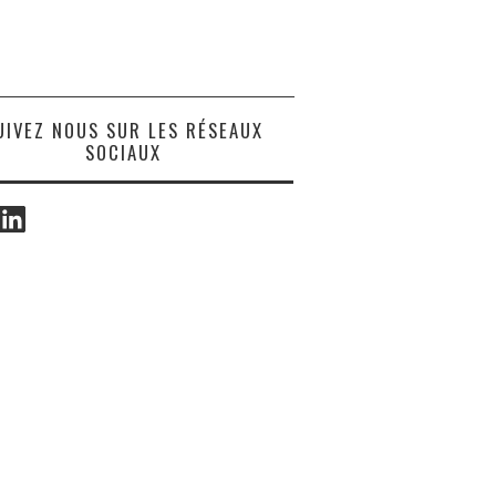
UIVEZ NOUS SUR LES RÉSEAUX
SOCIAUX
ook
LinkedIn