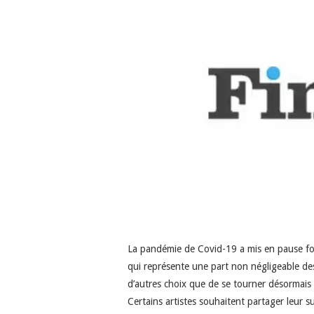
La pandémie de Covid-19 a mis en pause for
qui représente une part non négligeable de
d’autres choix que de se tourner désormais 
Certains artistes souhaitent partager leur s