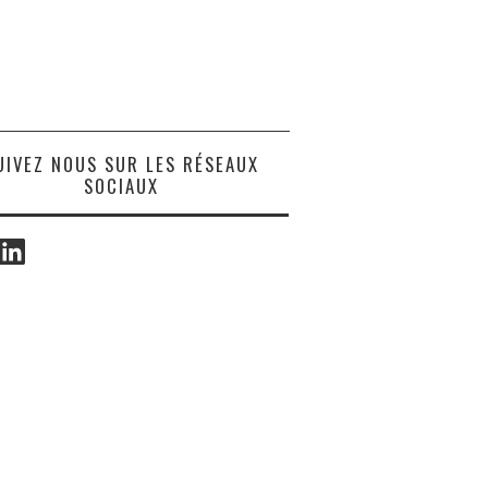
UIVEZ NOUS SUR LES RÉSEAUX
SOCIAUX
ook
LinkedIn