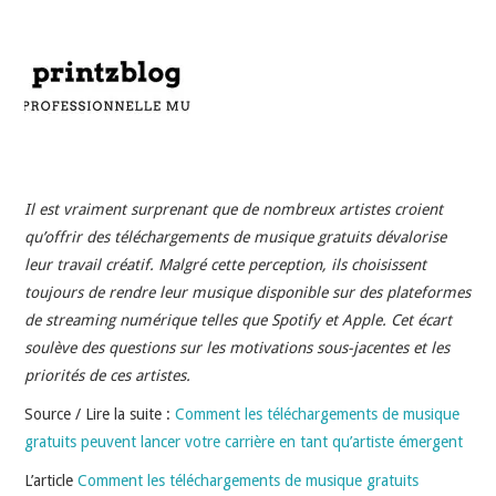
INDÉPENDANTS
DOKO
Il est vraiment surprenant que de nombreux artistes croient
qu’offrir des téléchargements de musique gratuits dévalorise
leur travail créatif. Malgré cette perception, ils choisissent
toujours de rendre leur musique disponible sur des plateformes
de streaming numérique telles que Spotify et Apple. Cet écart
soulève des questions sur les motivations sous-jacentes et les
priorités de ces artistes.
Source / Lire la suite :
Comment les téléchargements de musique
gratuits peuvent lancer votre carrière en tant qu’artiste émergent
L’article
Comment les téléchargements de musique gratuits