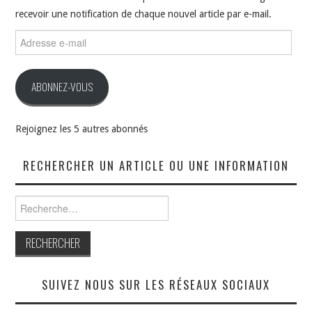
recevoir une notification de chaque nouvel article par e-mail.
Adresse
e-
mail
ABONNEZ-VOUS
Rejoignez les 5 autres abonnés
RECHERCHER UN ARTICLE OU UNE INFORMATION
Rechercher :
SUIVEZ NOUS SUR LES RÉSEAUX SOCIAUX