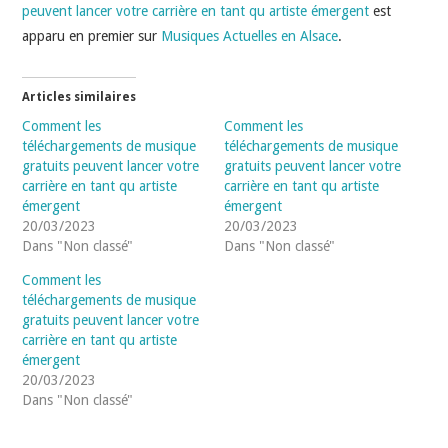
peuvent lancer votre carrière en tant qu artiste émergent
est
apparu en premier sur
Musiques Actuelles en Alsace
.
Articles similaires
Comment les
Comment les
téléchargements de musique
téléchargements de musique
gratuits peuvent lancer votre
gratuits peuvent lancer votre
carrière en tant qu artiste
carrière en tant qu artiste
émergent
émergent
20/03/2023
20/03/2023
Dans "Non classé"
Dans "Non classé"
Comment les
téléchargements de musique
gratuits peuvent lancer votre
carrière en tant qu artiste
émergent
20/03/2023
Dans "Non classé"