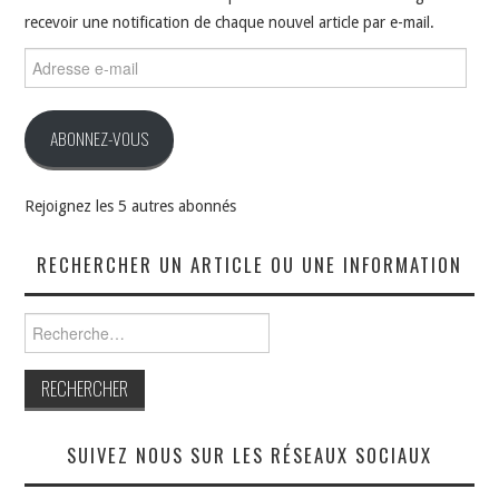
recevoir une notification de chaque nouvel article par e-mail.
Adresse
e-
mail
ABONNEZ-VOUS
Rejoignez les 5 autres abonnés
RECHERCHER UN ARTICLE OU UNE INFORMATION
Rechercher :
SUIVEZ NOUS SUR LES RÉSEAUX SOCIAUX