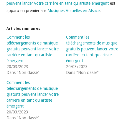
peuvent lancer votre carrière en tant qu artiste émergent
est
apparu en premier sur
Musiques Actuelles en Alsace
.
Articles similaires
Comment les
Comment les
téléchargements de musique
téléchargements de musique
gratuits peuvent lancer votre
gratuits peuvent lancer votre
carrière en tant qu artiste
carrière en tant qu artiste
émergent
émergent
20/03/2023
20/03/2023
Dans "Non classé"
Dans "Non classé"
Comment les
téléchargements de musique
gratuits peuvent lancer votre
carrière en tant qu artiste
émergent
20/03/2023
Dans "Non classé"