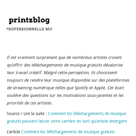
INDÉPENDANTS
DOKO
Il est vraiment surprenant que de nombreux artistes croient
qu’offrir des téléchargements de musique gratuits dévalorise
leur travail créatif. Malgré cette perception, ils choisissent
toujours de rendre leur musique disponible sur des plateformes
de streaming numérique telles que Spotify et Apple. Cet écart
soulève des questions sur les motivations sous-jacentes et les
priorités de ces artistes.
Source / Lire la suite :
Comment les téléchargements de musique
gratuits peuvent lancer votre carrière en tant qu’artiste émergent
L’article
Comment les téléchargements de musique gratuits