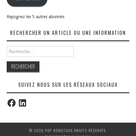
Rejoignez les 5 autres abonnés
RECHERCHER UN ARTICLE OU UNE INFORMATION
Rechercher :
SUIVEZ NOUS SUR LES RÉSEAUX SOCIAUX
Facebook
LinkedIn
© 2026 POP BÜROTOUS DROITS RÉSERVÉS.