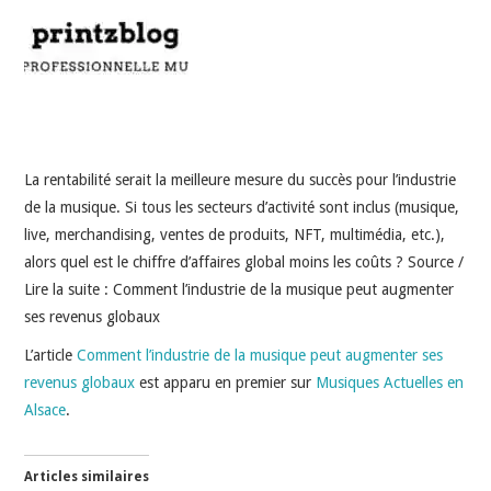
INDÉPENDANTS
DOKO
La rentabilité serait la meilleure mesure du succès pour l’industrie
de la musique. Si tous les secteurs d’activité sont inclus (musique,
live, merchandising, ventes de produits, NFT, multimédia, etc.),
alors quel est le chiffre d’affaires global moins les coûts ? Source /
Lire la suite : Comment l’industrie de la musique peut augmenter
ses revenus globaux
L’article
Comment l’industrie de la musique peut augmenter ses
revenus globaux
est apparu en premier sur
Musiques Actuelles en
Alsace
.
Articles similaires