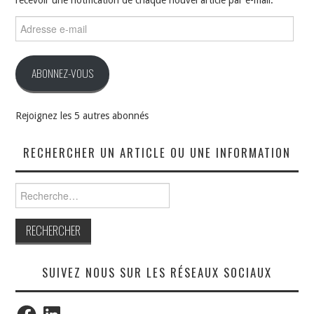
Adresse
e-
mail
ABONNEZ-VOUS
Rejoignez les 5 autres abonnés
RECHERCHER UN ARTICLE OU UNE INFORMATION
Rechercher :
SUIVEZ NOUS SUR LES RÉSEAUX SOCIAUX
Facebook
LinkedIn