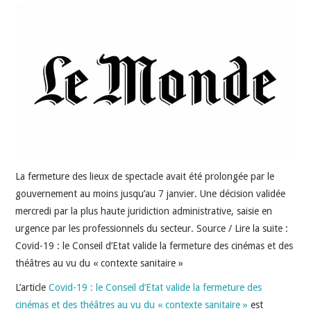
INDÉPENDANTS
DOKO
La fermeture des lieux de spectacle avait été prolongée par le
gouvernement au moins jusqu’au 7 janvier. Une décision validée
mercredi par la plus haute juridiction administrative, saisie en
urgence par les professionnels du secteur. Source / Lire la suite :
Covid-19 : le Conseil d’Etat valide la fermeture des cinémas et des
théâtres au vu du « contexte sanitaire »
L’article
Covid-19 : le Conseil d’Etat valide la fermeture des
cinémas et des théâtres au vu du « contexte sanitaire »
est