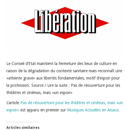
INDÉPENDANTS
DOKO
Le Conseil d’Etat maintient la fermeture des lieux de culture en
raison de la dégradation du contexte sanitaire mais reconnaît une
«atteinte grave» aux libertés fondamentales, motif d’espoir pour
la profession. Source / Lire la suite : Pas de réouverture pour les
théâtres et cinémas, mais «un espoir»
L’article
Pas de réouverture pour les théâtres et cinémas, mais «un
espoir»
est apparu en premier sur
Musiques Actuelles en Alsace
.
Articles similaires