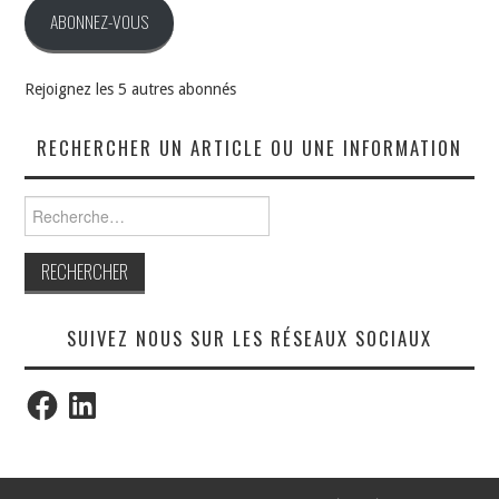
ABONNEZ-VOUS
Rejoignez les 5 autres abonnés
RECHERCHER UN ARTICLE OU UNE INFORMATION
Rechercher :
SUIVEZ NOUS SUR LES RÉSEAUX SOCIAUX
Facebook
LinkedIn