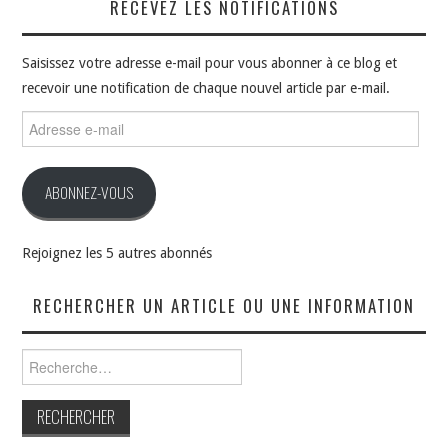
RECEVEZ LES NOTIFICATIONS
Saisissez votre adresse e-mail pour vous abonner à ce blog et
recevoir une notification de chaque nouvel article par e-mail.
Adresse
e-
mail
ABONNEZ-VOUS
Rejoignez les 5 autres abonnés
RECHERCHER UN ARTICLE OU UNE INFORMATION
Rechercher :