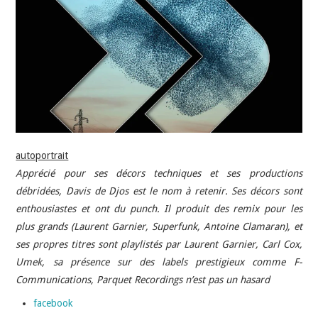
INDÉPENDANTS
DOKO
autoportrait
Apprécié pour ses décors techniques et ses productions
débridées, Davis de Djos est le nom à retenir. Ses décors sont
enthousiastes et ont du punch. Il produit des remix pour les
plus grands (Laurent Garnier, Superfunk, Antoine Clamaran), et
ses propres titres sont playlistés par Laurent Garnier, Carl Cox,
Umek, sa présence sur des labels prestigieux comme F-
Communications, Parquet Recordings n’est pas un hasard
facebook