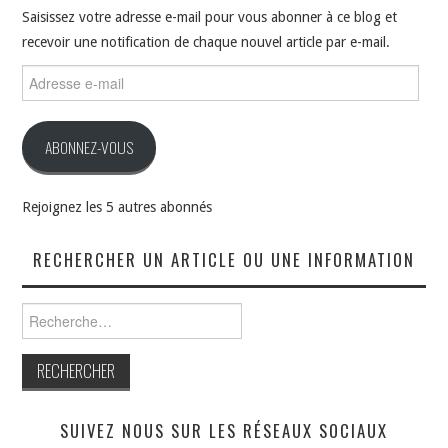
Saisissez votre adresse e-mail pour vous abonner à ce blog et
recevoir une notification de chaque nouvel article par e-mail.
Adresse
e-
mail
ABONNEZ-VOUS
Rejoignez les 5 autres abonnés
RECHERCHER UN ARTICLE OU UNE INFORMATION
Rechercher :
SUIVEZ NOUS SUR LES RÉSEAUX SOCIAUX