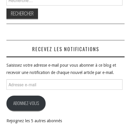
RECEVEZ LES NOTIFICATIONS
Saisissez votre adresse e-mail pour vous abonner à ce blog et
recevoir une notification de chaque nouvel article par e-mail.
Adresse
e-
mail
ABONNEZ-VOUS
Rejoignez les 5 autres abonnés