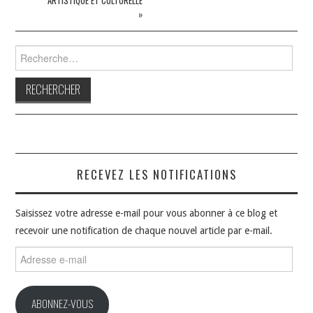
ARTISTIQUE ET CULTURELLE
»
Rechercher :
RECEVEZ LES NOTIFICATIONS
Saisissez votre adresse e-mail pour vous abonner à ce blog et
recevoir une notification de chaque nouvel article par e-mail.
Adresse
e-
mail
ABONNEZ-VOUS