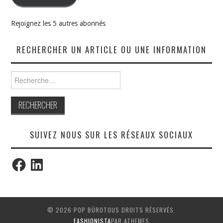
Rejoignez les 5 autres abonnés
RECHERCHER UN ARTICLE OU UNE INFORMATION
Rechercher :
SUIVEZ NOUS SUR LES RÉSEAUX SOCIAUX
Facebook
LinkedIn
© 2026 POP BÜROTOUS DROITS RÉSERVÉS.
FASHIONISTA
PAR ATHEMES