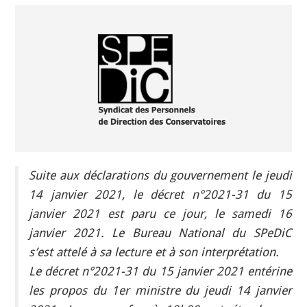
INDÉPENDANTS
DOKO
Suite aux déclarations du gouvernement le jeudi
14 janvier 2021, le décret n°2021-31 du 15
janvier 2021 est paru ce jour, le samedi 16
janvier 2021. Le Bureau National du SPeDiC
s’est attelé à sa lecture et à son interprétation.
Le décret n°2021-31 du 15 janvier 2021 entérine
les propos du 1er ministre du jeudi 14 janvier