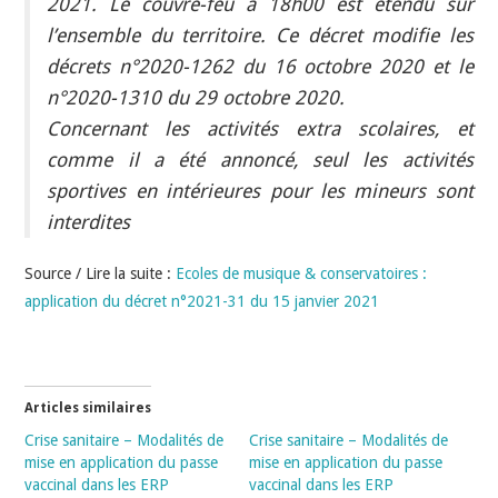
2021. Le couvre-feu à 18h00 est étendu sur
l’ensemble du territoire. Ce décret modifie les
décrets n°2020-1262 du 16 octobre 2020 et le
n°2020-1310 du 29 octobre 2020.
Concernant les activités extra scolaires, et
comme il a été annoncé, seul les activités
sportives en intérieures pour les mineurs sont
interdites
Source / Lire la suite :
Ecoles de musique & conservatoires :
application du décret n°2021-31 du 15 janvier 2021
Articles similaires
Crise sanitaire – Modalités de
Crise sanitaire – Modalités de
mise en application du passe
mise en application du passe
vaccinal dans les ERP
vaccinal dans les ERP