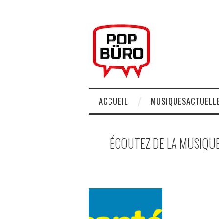
ACCUEIL
MUSIQUESACTUELLE
ÉCOUTEZ DE LA MUSIQUE