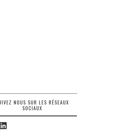
UIVEZ NOUS SUR LES RÉSEAUX
SOCIAUX
ook
LinkedIn