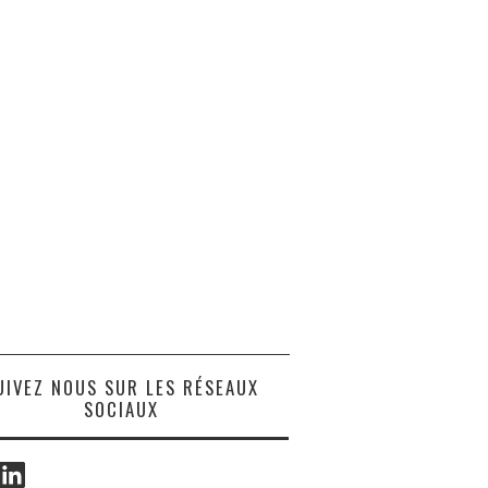
UIVEZ NOUS SUR LES RÉSEAUX
SOCIAUX
ook
LinkedIn