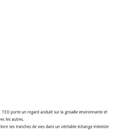
 TED porte un regard acidulé sur la grisaille environnante et
ec les autres.
 livre ses tranches de vies dans un véritable échange intimiste