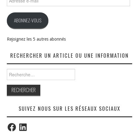
e-
mail
ABONNEZ-VOUS
Rejoignez les 5 autres abonnés
RECHERCHER UN ARTICLE OU UNE INFORMATION
Rechercher :
SUIVEZ NOUS SUR LES RÉSEAUX SOCIAUX
Facebook
LinkedIn