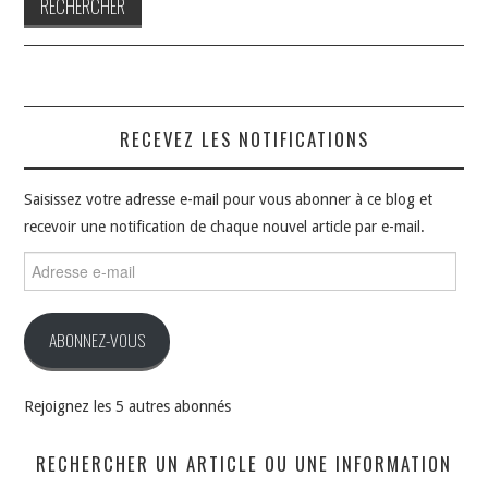
RECEVEZ LES NOTIFICATIONS
Saisissez votre adresse e-mail pour vous abonner à ce blog et
recevoir une notification de chaque nouvel article par e-mail.
Adresse
e-
mail
ABONNEZ-VOUS
Rejoignez les 5 autres abonnés
RECHERCHER UN ARTICLE OU UNE INFORMATION