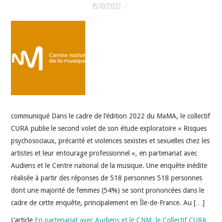
INDÉPENDANTS
15/10/2022
DOKO
communiqué Dans le cadre de l’édition 2022 du MaMA, le collectif
CURA publie le second volet de son étude exploratoire « Risques
psychosociaux, précarité et violences sexistes et sexuelles chez les
artistes et leur entourage professionnel », en partenariat avec
Audiens et le Centre national de la musique. Une enquête inédite
réalisée à partir des réponses de 518 personnes 518 personnes
dont une majorité de femmes (54%) se sont prononcées dans le
cadre de cette enquête, principalement en Île-de-France. Au […]
L’article
En partenariat avec Audiens et le CNM, le Collectif CURA