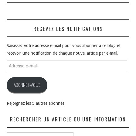
RECEVEZ LES NOTIFICATIONS
Saisissez votre adresse e-mail pour vous abonner à ce blog et
recevoir une notification de chaque nouvel article par e-mail.
Adresse
e-
mail
ABONNEZ-VOUS
Rejoignez les 5 autres abonnés
RECHERCHER UN ARTICLE OU UNE INFORMATION
Rechercher :