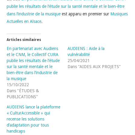
publie les résultats de l’étude sur la santé mentale et le bien-être
dans l’industrie de la musique
est apparu en premier sur
Musiques
Actuelles en Alsace
.
Articles similaires
En partenariat avec Audiens
AUDIENS : Aide à la
et le CNM, le Collectif CURA
vulnérabilité
publie les résultats de l’étude
25/04/2021
sur la santé mentale et le
Dans "AIDES AUX PROJETS"
bien-être dans l’industrie de
la musique
15/10/2022
Dans "ÉTUDES &
PUBLICATIONS"
AUDIENS lance la plateforme
« CulturAccessible » qui
recense les solutions
d’adaptation pour tous
handicaps