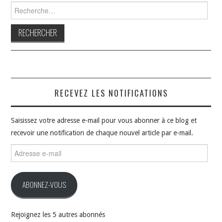
Rechercher :
RECEVEZ LES NOTIFICATIONS
Saisissez votre adresse e-mail pour vous abonner à ce blog et
recevoir une notification de chaque nouvel article par e-mail.
Adresse
e-
mail
ABONNEZ-VOUS
Rejoignez les 5 autres abonnés