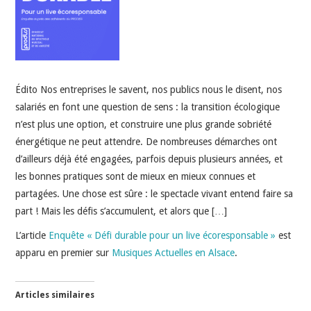
INDÉPENDANTS
DOKO
Édito Nos entreprises le savent, nos publics nous le disent, nos
salariés en font une question de sens : la transition écologique
n’est plus une option, et construire une plus grande sobriété
énergétique ne peut attendre. De nombreuses démarches ont
d’ailleurs déjà été engagées, parfois depuis plusieurs années, et
les bonnes pratiques sont de mieux en mieux connues et
partagées. Une chose est sûre : le spectacle vivant entend faire sa
part ! Mais les défis s’accumulent, et alors que […]
L’article
Enquête « Défi durable pour un live écoresponsable »
est
apparu en premier sur
Musiques Actuelles en Alsace
.
Articles similaires