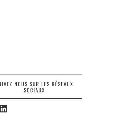
UIVEZ NOUS SUR LES RÉSEAUX
SOCIAUX
ook
LinkedIn