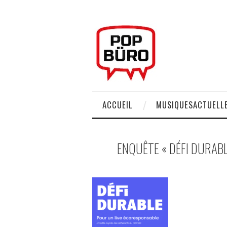
ACCUEIL
MUSIQUESACTUELLE
ENQUÊTE « DÉFI DURAB