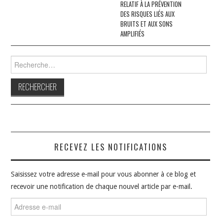
RELATIF À LA PRÉVENTION
DES RISQUES LIÉS AUX
BRUITS ET AUX SONS
AMPLIFIÉS
Rechercher :
RECEVEZ LES NOTIFICATIONS
Saisissez votre adresse e-mail pour vous abonner à ce blog et
recevoir une notification de chaque nouvel article par e-mail.
Adresse
e-