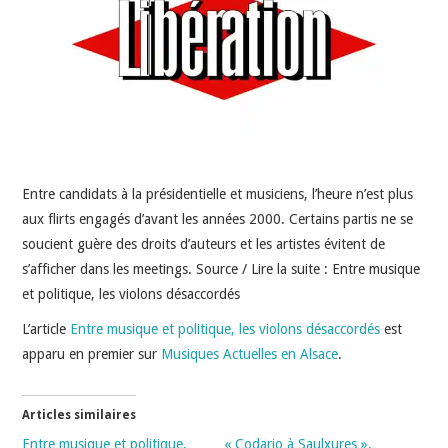
INDÉPENDANTS
DOKO
Entre candidats à la présidentielle et musiciens, l’heure n’est plus
aux flirts engagés d’avant les années 2000. Certains partis ne se
soucient guère des droits d’auteurs et les artistes évitent de
s’afficher dans les meetings. Source / Lire la suite : Entre musique
et politique, les violons désaccordés
L’article
Entre musique et politique, les violons désaccordés
est
apparu en premier sur
Musiques Actuelles en Alsace
.
Articles similaires
Entre musique et politique,
« Codario à Saulxures »,