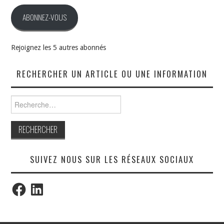
mail
ABONNEZ-VOUS
Rejoignez les 5 autres abonnés
RECHERCHER UN ARTICLE OU UNE INFORMATION
Rechercher :
SUIVEZ NOUS SUR LES RÉSEAUX SOCIAUX
Facebook
LinkedIn