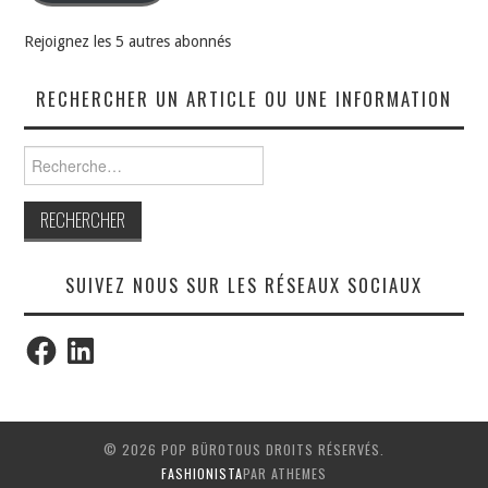
Rejoignez les 5 autres abonnés
RECHERCHER UN ARTICLE OU UNE INFORMATION
Rechercher :
SUIVEZ NOUS SUR LES RÉSEAUX SOCIAUX
Facebook
LinkedIn
© 2026 POP BÜROTOUS DROITS RÉSERVÉS.
FASHIONISTA
PAR ATHEMES