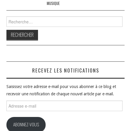
MUSIQUE
Rechercher :
RECEVEZ LES NOTIFICATIONS
Saisissez votre adresse e-mail pour vous abonner à ce blog et
recevoir une notification de chaque nouvel article par e-mail.
Adresse
e-
mail
ABONNEZ-VOUS