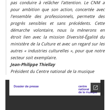
pas conduire à relâcher l’attention. Le CNM a
pour ambition que son action, concertée avec
l’ensemble des professionnels, permette des
progrès sensibles et sans précédents. Cette
démarche volontaire, nous la mènerons en
étroit lien avec la mission Diversité-Égalité du
ministère de la Culture et avec un regard sur les
autres « industries culturelles », pour que notre
secteur soit exemplaire.
Jean-Philippe
Thiellay
Président du Centre national de la musique