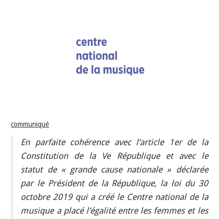
INDÉPENDANTS
DOKO
communiqué
En parfaite cohérence avec l’article 1er de la
Constitution de la Ve République et avec le
statut de « grande cause nationale » déclarée
par le Président de la République, la loi du 30
octobre 2019 qui a créé le Centre national de la
musique a placé l’égalité entre les femmes et les