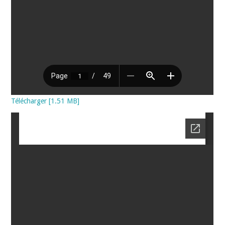
Télécharger [1.51 MB]