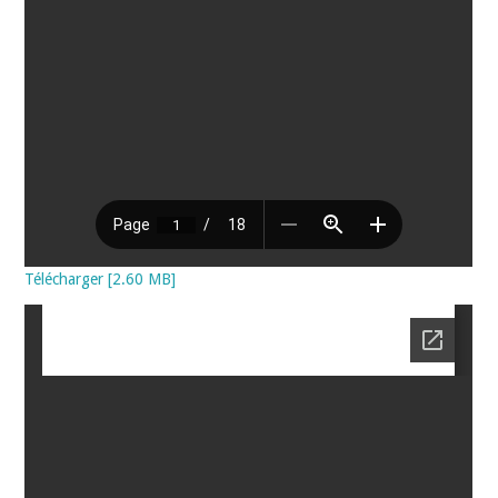
Télécharger [2.60 MB]