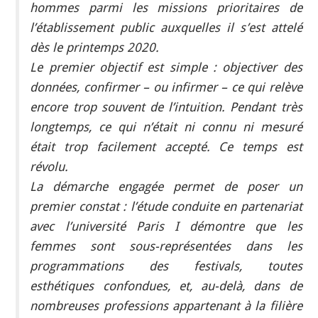
hommes parmi les missions prioritaires de
l’établissement public auxquelles il s’est attelé
dès le printemps 2020.
Le premier objectif est simple : objectiver des
données, confirmer – ou infirmer – ce qui relève
encore trop souvent de l’intuition. Pendant très
longtemps, ce qui n’était ni connu ni mesuré
était trop facilement accepté. Ce temps est
révolu.
La démarche engagée permet de poser un
premier constat : l’étude conduite en partenariat
avec l’université Paris I démontre que les
femmes sont sous-représentées dans les
programmations des festivals, toutes
esthétiques confondues, et, au-delà, dans de
nombreuses professions appartenant à la filière