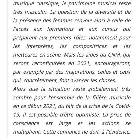
musique classique, le patrimoine musical reste
très masculin. La question de la diversité et de
la présence des femmes renvoie ainsi à celle de
l’accès aux formations et aux cursus qui
préparent aux premiers rôles, notamment pour
les interprètes, les compositrices et les
metteures en scène. Mais les aides du CNM, qui
seront reconfigurées en 2021, encourageront,
par exemple par des majorations, celles et ceux
qui, concrètement, font avancer les choses.
Alors que la situation reste globalement très
sombre pour l’ensemble de la filière musicale
en ce début 2021, du fait de la crise de la Covid-
19, il est possible d’être optimiste. La prise de
conscience est large et les actions se
multiplient. Cette confiance ne doit, à l’évidence,