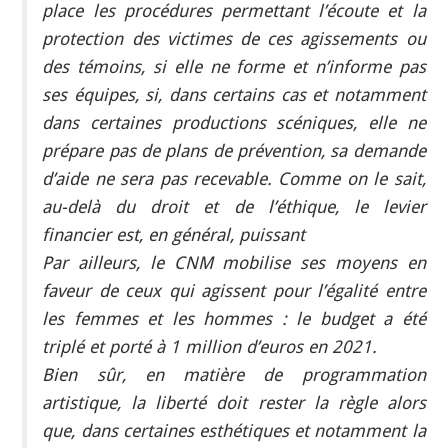
place les procédures permettant l’écoute et la
protection des victimes de ces agissements ou
des témoins, si elle ne forme et n’informe pas
ses équipes, si, dans certains cas et notamment
dans certaines productions scéniques, elle ne
prépare pas de plans de prévention, sa demande
d’aide ne sera pas recevable. Comme on le sait,
au-delà du droit et de l’éthique, le levier
financier est, en général, puissant
Par ailleurs, le CNM mobilise ses moyens en
faveur de ceux qui agissent pour l’égalité entre
les femmes et les hommes : le budget a été
triplé et porté à 1 million d’euros en 2021.
Bien sûr, en matière de programmation
artistique, la liberté doit rester la règle alors
que, dans certaines esthétiques et notamment la