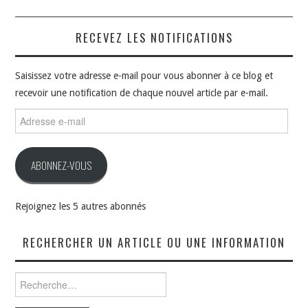
RECEVEZ LES NOTIFICATIONS
Saisissez votre adresse e-mail pour vous abonner à ce blog et
recevoir une notification de chaque nouvel article par e-mail.
Adresse
e-
mail
ABONNEZ-VOUS
Rejoignez les 5 autres abonnés
RECHERCHER UN ARTICLE OU UNE INFORMATION
Rechercher :