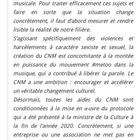
musicale. Pour traiter efficacement ces sujets et
faire en sorte que la situation change
concrètement, il faut d’abord mesurer et rendre
lisible la réalité de notre filière.
S’agissant spécifiquement des violences et
harcèlements à caractère sexiste et sexuel, la
création du CNM est concomitante à la montée
en puissance du mouvement #metoo dans la
musique, qui a contribué à libérer la parole. Le
CNM a une ambition : encourager et accélérer
un véritable changement culturel.
Désormais, toutes les aides du CNM sont
conditionnées à la mise en œuvre du protocole
qui a été présenté à la ministre de la Culture à
la fin de l’année 2020. Concrètement, si une
entreprise ou une association ne met pas en