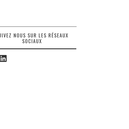
UIVEZ NOUS SUR LES RÉSEAUX
SOCIAUX
ook
LinkedIn