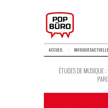
ACCUEIL
MUSIQUESACTUELLE
ÉTUDES DE MUSIQUE :
PARC