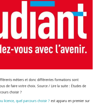
ifférents métiers et donc différentes formations sont
s de faire votre choix. Source / Lire la suite : Études de
cours choisir ?
u licence, quel parcours choisir ?
est apparu en premier sur