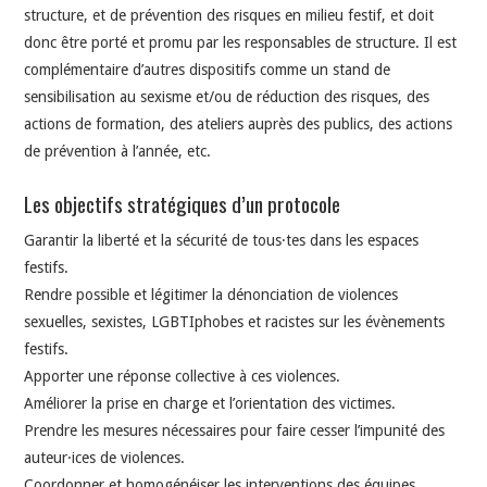
structure, et de prévention des risques en milieu festif, et doit
donc être porté et promu par les responsables de structure. Il est
complémentaire d’autres dispositifs comme un stand de
sensibilisation au sexisme et/ou de réduction des risques, des
actions de formation, des ateliers auprès des publics, des actions
de prévention à l’année, etc.
Les objectifs stratégiques d’un protocole
Garantir la liberté et la sécurité de tous·tes dans les espaces
festifs.
Rendre possible et légitimer la dénonciation de violences
sexuelles, sexistes, LGBTIphobes et racistes sur les évènements
festifs.
Apporter une réponse collective à ces violences.
Améliorer la prise en charge et l’orientation des victimes.
Prendre les mesures nécessaires pour faire cesser l’impunité des
auteur·ices de violences.
Coordonner et homogénéiser les interventions des équipes.