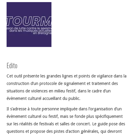
INDÉPENDANTS
DOKO
Edito
Cet outil présente les grandes lignes et points de vigilance dans la
construction d’un protocole de signalement et traitement des
situations de violences en milieu festif, dans le cadre d’un
évènement culturel accueillant du public.
Il s’adresse à toute personne impliquée dans l’organisation d’un
évènement culturel ou festif, mais se fonde plus spécifiquement
sur les réalités de festivals et salles de concert. Le guide pose des
questions et propose des pistes d’action générales, qui devront