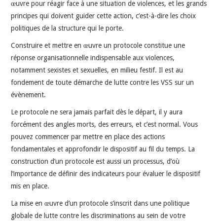
œuvre pour réagir face à une situation de violences, et les grands
principes qui doivent guider cette action, c’est-à-dire les choix
politiques de la structure qui le porte.
Construire et mettre en œuvre un protocole constitue une
réponse organisationnelle indispensable aux violences,
notamment sexistes et sexuelles, en milieu festif. Il est au
fondement de toute démarche de lutte contre les VSS sur un
évènement.
Le protocole ne sera jamais parfait dès le départ, il y aura
forcément des angles morts, des erreurs, et c’est normal. Vous
pouvez commencer par mettre en place des actions
fondamentales et approfondir le dispositif au fil du temps. La
construction d’un protocole est aussi un processus, d’où
l’importance de définir des indicateurs pour évaluer le dispositif
mis en place.
La mise en œuvre d’un protocole s’inscrit dans une politique
globale de lutte contre les discriminations au sein de votre