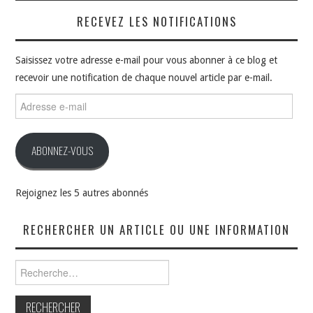
RECEVEZ LES NOTIFICATIONS
Saisissez votre adresse e-mail pour vous abonner à ce blog et
recevoir une notification de chaque nouvel article par e-mail.
Adresse
e-
mail
ABONNEZ-VOUS
Rejoignez les 5 autres abonnés
RECHERCHER UN ARTICLE OU UNE INFORMATION
Rechercher :