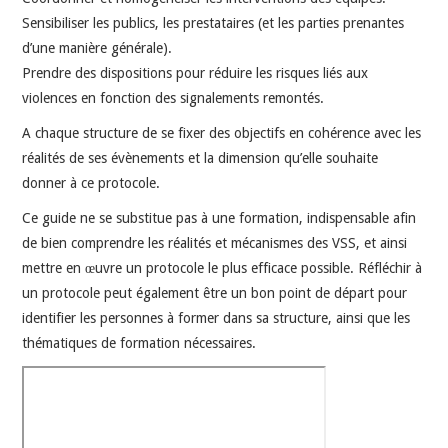
Sensibiliser les publics, les prestataires (et les parties prenantes
d’une manière générale).
Prendre des dispositions pour réduire les risques liés aux
violences en fonction des signalements remontés.
A chaque structure de se fixer des objectifs en cohérence avec les
réalités de ses évènements et la dimension qu’elle souhaite
donner à ce protocole.
Ce guide ne se substitue pas à une formation, indispensable afin
de bien comprendre les réalités et mécanismes des VSS, et ainsi
mettre en œuvre un protocole le plus efficace possible. Réfléchir à
un protocole peut également être un bon point de départ pour
identifier les personnes à former dans sa structure, ainsi que les
thématiques de formation nécessaires.