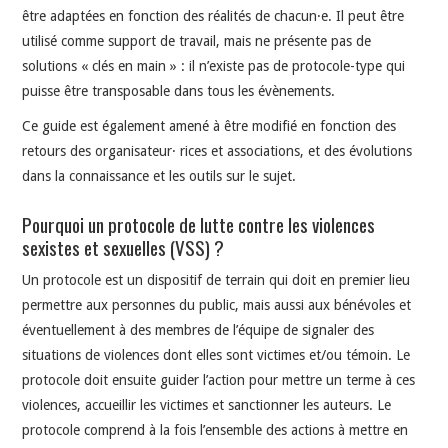
être adaptées en fonction des réalités de chacun·e. Il peut être
utilisé comme support de travail, mais ne présente pas de
solutions « clés en main » : il n’existe pas de protocole-type qui
puisse être transposable dans tous les évènements.
Ce guide est également amené à être modifié en fonction des
retours des organisateur· rices et associations, et des évolutions
dans la connaissance et les outils sur le sujet.
Pourquoi un protocole de lutte contre les violences
sexistes et sexuelles (VSS) ?
Un protocole est un dispositif de terrain qui doit en premier lieu
permettre aux personnes du public, mais aussi aux bénévoles et
éventuellement à des membres de l’équipe de signaler des
situations de violences dont elles sont victimes et/ou témoin. Le
protocole doit ensuite guider l’action pour mettre un terme à ces
violences, accueillir les victimes et sanctionner les auteurs. Le
protocole comprend à la fois l’ensemble des actions à mettre en