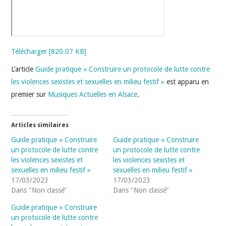
Télécharger [820.07 KB]
L’article
Guide pratique « Construire un protocole de lutte contre
les violences sexistes et sexuelles en milieu festif »
est apparu en
premier sur
Musiques Actuelles en Alsace
.
Articles similaires
Guide pratique « Construire
Guide pratique « Construire
un protocole de lutte contre
un protocole de lutte contre
les violences sexistes et
les violences sexistes et
sexuelles en milieu festif »
sexuelles en milieu festif »
17/03/2023
17/03/2023
Dans "Non classé"
Dans "Non classé"
Guide pratique « Construire
un protocole de lutte contre