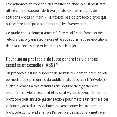
être adaptées en fonction des réalités de chacun·e. Il peut être
utilisé comme support de travail, mais ne présente pas de
solutions « clés en main » : il n’existe pas de protocole-type qui
puisse être transposable dans tous les évènements.
Ce guide est également amené à être modifié en fonction des
retours des organisateur· rices et associations, et des évolutions
dans la connaissance et les outils sur le sujet.
Pourquoi un protocole de lutte contre les violences
sexistes et sexuelles (VSS) ?
Un protocole est un dispositif de terrain qui doit en premier lieu
permettre aux personnes du public, mais aussi aux bénévoles et
éventuellement à des membres de l’équipe de signaler des
situations de violences dont elles sont victimes et/ou témoin. Le
protocole doit ensuite guider l’action pour mettre un terme à ces
violences, accueillir les victimes et sanctionner les auteurs. Le
protocole comprend à la fois l’ensemble des actions à mettre en