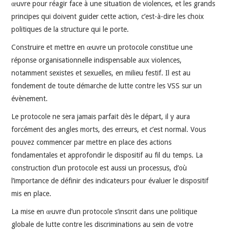
œuvre pour réagir face à une situation de violences, et les grands
principes qui doivent guider cette action, c’est-à-dire les choix
politiques de la structure qui le porte.
Construire et mettre en œuvre un protocole constitue une
réponse organisationnelle indispensable aux violences,
notamment sexistes et sexuelles, en milieu festif. Il est au
fondement de toute démarche de lutte contre les VSS sur un
évènement.
Le protocole ne sera jamais parfait dès le départ, il y aura
forcément des angles morts, des erreurs, et c’est normal. Vous
pouvez commencer par mettre en place des actions
fondamentales et approfondir le dispositif au fil du temps. La
construction d’un protocole est aussi un processus, d’où
l’importance de définir des indicateurs pour évaluer le dispositif
mis en place.
La mise en œuvre d’un protocole s’inscrit dans une politique
globale de lutte contre les discriminations au sein de votre