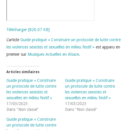
Télécharger [820.07 KB]
L’article
Guide pratique « Construire un protocole de lutte contre
les violences sexistes et sexuelles en milieu festif »
est apparu en
premier sur
Musiques Actuelles en Alsace
.
Articles similaires
Guide pratique « Construire
Guide pratique « Construire
un protocole de lutte contre
un protocole de lutte contre
les violences sexistes et
les violences sexistes et
sexuelles en milieu festif »
sexuelles en milieu festif »
17/03/2023
17/03/2023
Dans "Non classé"
Dans "Non classé"
Guide pratique « Construire
un protocole de lutte contre