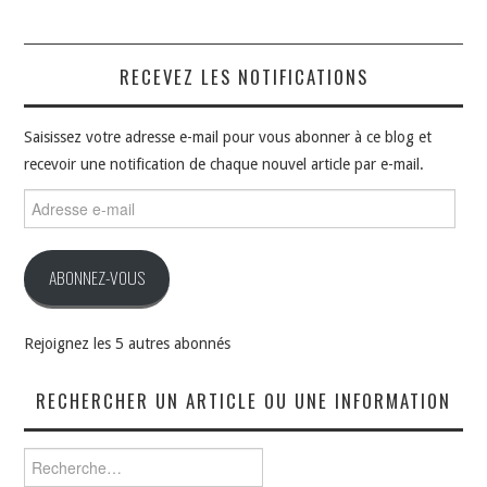
RECEVEZ LES NOTIFICATIONS
Saisissez votre adresse e-mail pour vous abonner à ce blog et
recevoir une notification de chaque nouvel article par e-mail.
Adresse
e-
mail
ABONNEZ-VOUS
Rejoignez les 5 autres abonnés
RECHERCHER UN ARTICLE OU UNE INFORMATION
Rechercher :