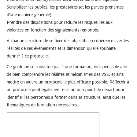
Sensibiliser les publics, les prestataires (et les parties prenantes
d’une manière générale).
Prendre des dispositions pour réduire les risques liés aux
violences en fonction des signalements remontés.
A chaque structure de se fixer des objectifs en cohérence avec les
réalités de ses évènements et la dimension qu’elle souhaite
donner à ce protocole.
Ce guide ne se substitue pas à une formation, indispensable afin
de bien comprendre les réalités et mécanismes des VSS, et ainsi
mettre en œuvre un protocole le plus efficace possible. Réfléchir à
un protocole peut également être un bon point de départ pour
identifier les personnes à former dans sa structure, ainsi que les
thématiques de formation nécessaires.