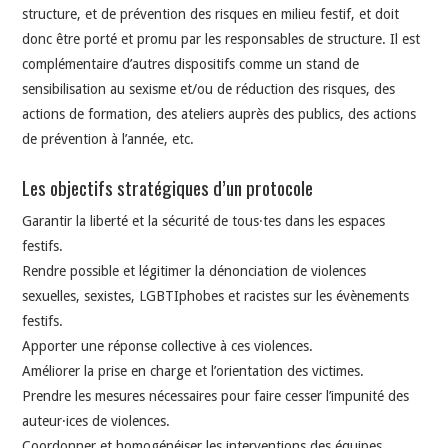
structure, et de prévention des risques en milieu festif, et doit
donc être porté et promu par les responsables de structure. Il est
complémentaire d’autres dispositifs comme un stand de
sensibilisation au sexisme et/ou de réduction des risques, des
actions de formation, des ateliers auprès des publics, des actions
de prévention à l’année, etc.
Les objectifs stratégiques d’un protocole
Garantir la liberté et la sécurité de tous·tes dans les espaces
festifs.
Rendre possible et légitimer la dénonciation de violences
sexuelles, sexistes, LGBTIphobes et racistes sur les évènements
festifs.
Apporter une réponse collective à ces violences.
Améliorer la prise en charge et l’orientation des victimes.
Prendre les mesures nécessaires pour faire cesser l’impunité des
auteur·ices de violences.
Coordonner et homogénéiser les interventions des équipes.