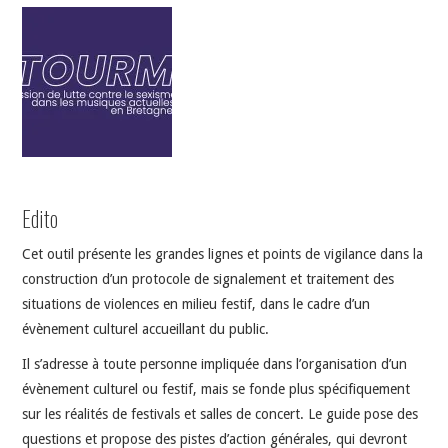
INDÉPENDANTS
DOKO
Edito
Cet outil présente les grandes lignes et points de vigilance dans la
construction d’un protocole de signalement et traitement des
situations de violences en milieu festif, dans le cadre d’un
évènement culturel accueillant du public.
Il s’adresse à toute personne impliquée dans l’organisation d’un
évènement culturel ou festif, mais se fonde plus spécifiquement
sur les réalités de festivals et salles de concert. Le guide pose des
questions et propose des pistes d’action générales, qui devront