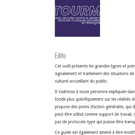
Edito
Cet outil présente les grandes lignes et poi
signalement et traitement des situations de 
culturel accueillant du public.
Il s’adresse à toute personne impliquée dans
fonde plus spécifiquement sur les réalités d
propose des pistes d’action générales, qui d
peut être utilisé comme support de travail, m
pas de protocole-type qui puisse être tran
Ce guide est également amené à être modifié