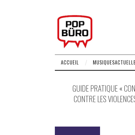
ACCUEIL
MUSIQUESACTUELLE
GUIDE PRATIQUE « CO
CONTRE LES VIOLENCES