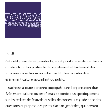
INDÉPENDANTS
DOKO
Edito
Cet outil présente les grandes lignes et points de vigilance dans la
construction d’un protocole de signalement et traitement des
situations de violences en milieu festif, dans le cadre d’un
évènement culturel accueillant du public.
Il s’adresse à toute personne impliquée dans l’organisation d’un
évènement culturel ou festif, mais se fonde plus spécifiquement
sur les réalités de festivals et salles de concert. Le guide pose des
questions et propose des pistes d’action générales, qui devront