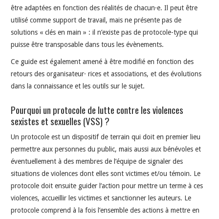
être adaptées en fonction des réalités de chacun·e. Il peut être
utilisé comme support de travail, mais ne présente pas de
solutions « clés en main » : il n’existe pas de protocole-type qui
puisse être transposable dans tous les évènements.
Ce guide est également amené à être modifié en fonction des
retours des organisateur· rices et associations, et des évolutions
dans la connaissance et les outils sur le sujet.
Pourquoi un protocole de lutte contre les violences
sexistes et sexuelles (VSS) ?
Un protocole est un dispositif de terrain qui doit en premier lieu
permettre aux personnes du public, mais aussi aux bénévoles et
éventuellement à des membres de l’équipe de signaler des
situations de violences dont elles sont victimes et/ou témoin. Le
protocole doit ensuite guider l’action pour mettre un terme à ces
violences, accueillir les victimes et sanctionner les auteurs. Le
protocole comprend à la fois l’ensemble des actions à mettre en