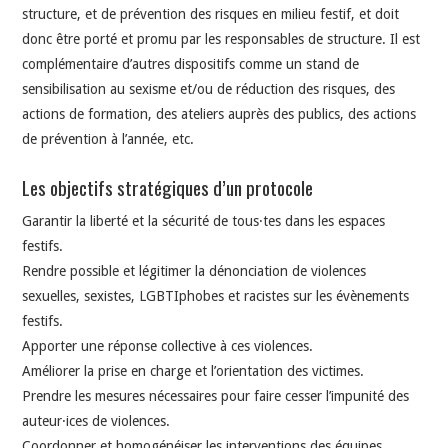
structure, et de prévention des risques en milieu festif, et doit
donc être porté et promu par les responsables de structure. Il est
complémentaire d’autres dispositifs comme un stand de
sensibilisation au sexisme et/ou de réduction des risques, des
actions de formation, des ateliers auprès des publics, des actions
de prévention à l’année, etc.
Les objectifs stratégiques d’un protocole
Garantir la liberté et la sécurité de tous·tes dans les espaces
festifs.
Rendre possible et légitimer la dénonciation de violences
sexuelles, sexistes, LGBTIphobes et racistes sur les évènements
festifs.
Apporter une réponse collective à ces violences.
Améliorer la prise en charge et l’orientation des victimes.
Prendre les mesures nécessaires pour faire cesser l’impunité des
auteur·ices de violences.
Coordonner et homogénéiser les interventions des équipes.