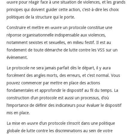
œuvre pour réagir face à une situation de violences, et les grands
principes qui doivent guider cette action, c’est-à-dire les choix
politiques de la structure qui le porte.
Construire et mettre en œuvre un protocole constitue une
réponse organisationnelle indispensable aux violences,
notamment sexistes et sexuelles, en milieu festif. Il est au
fondement de toute démarche de lutte contre les VSS sur un
évènement.
Le protocole ne sera jamais parfait dès le départ, il y aura
forcément des angles morts, des erreurs, et c’est normal. Vous
pouvez commencer par mettre en place des actions
fondamentales et approfondir le dispositif au fil du temps. La
construction d’un protocole est aussi un processus, d’où
l’importance de définir des indicateurs pour évaluer le dispositif
mis en place.
La mise en œuvre d’un protocole s’inscrit dans une politique
globale de lutte contre les discriminations au sein de votre