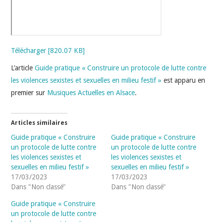
Télécharger [820.07 KB]
L’article
Guide pratique « Construire un protocole de lutte contre
les violences sexistes et sexuelles en milieu festif »
est apparu en
premier sur
Musiques Actuelles en Alsace
.
Articles similaires
Guide pratique « Construire
Guide pratique « Construire
un protocole de lutte contre
un protocole de lutte contre
les violences sexistes et
les violences sexistes et
sexuelles en milieu festif »
sexuelles en milieu festif »
17/03/2023
17/03/2023
Dans "Non classé"
Dans "Non classé"
Guide pratique « Construire
un protocole de lutte contre