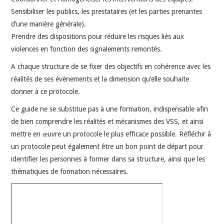
Sensibiliser les publics, les prestataires (et les parties prenantes
d’une manière générale).
Prendre des dispositions pour réduire les risques liés aux
violences en fonction des signalements remontés.
A chaque structure de se fixer des objectifs en cohérence avec les
réalités de ses évènements et la dimension qu’elle souhaite
donner à ce protocole.
Ce guide ne se substitue pas à une formation, indispensable afin
de bien comprendre les réalités et mécanismes des VSS, et ainsi
mettre en œuvre un protocole le plus efficace possible. Réfléchir à
un protocole peut également être un bon point de départ pour
identifier les personnes à former dans sa structure, ainsi que les
thématiques de formation nécessaires.