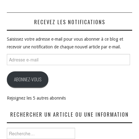
RECEVEZ LES NOTIFICATIONS
Saisissez votre adresse e-mail pour vous abonner à ce blog et
recevoir une notification de chaque nouvel article par e-mail.
Adresse
e-
mail
ABONNEZ-VOUS
Rejoignez les 5 autres abonnés
RECHERCHER UN ARTICLE OU UNE INFORMATION
Rechercher :