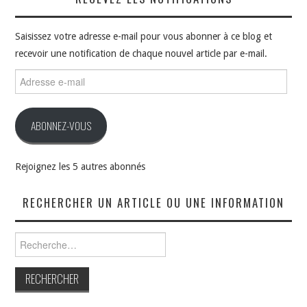
Saisissez votre adresse e-mail pour vous abonner à ce blog et
recevoir une notification de chaque nouvel article par e-mail.
Adresse
e-
mail
ABONNEZ-VOUS
Rejoignez les 5 autres abonnés
RECHERCHER UN ARTICLE OU UNE INFORMATION
Rechercher :