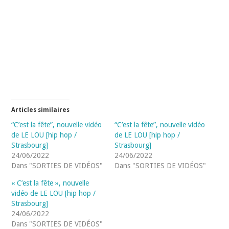
Articles similaires
“C’est la fête”, nouvelle vidéo
“C’est la fête”, nouvelle vidéo
de LE LOU [hip hop /
de LE LOU [hip hop /
Strasbourg]
Strasbourg]
24/06/2022
24/06/2022
Dans "SORTIES DE VIDÉOS"
Dans "SORTIES DE VIDÉOS"
« C’est la fête », nouvelle
vidéo de LE LOU [hip hop /
Strasbourg]
24/06/2022
Dans "SORTIES DE VIDÉOS"