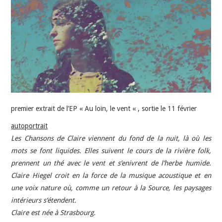
INDÉPENDANTS
DOKO
premier extrait de l’EP « Au loin, le vent « , sortie le 11 février
autoportrait
Les Chansons de Claire viennent du fond de la nuit, là où les
mots se font liquides. Elles suivent le cours de la rivière folk,
prennent un thé avec le vent et s’enivrent de l’herbe humide.
Claire Hiegel croit en la force de la musique acoustique et en
une voix nature où, comme un retour à la Source, les paysages
intérieurs s’étendent.
Claire est née à Strasbourg.