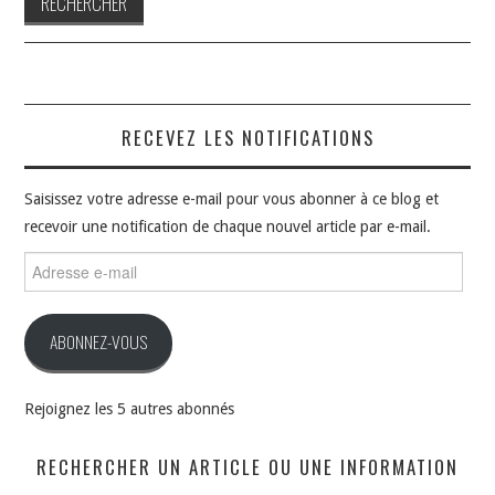
RECEVEZ LES NOTIFICATIONS
Saisissez votre adresse e-mail pour vous abonner à ce blog et
recevoir une notification de chaque nouvel article par e-mail.
Adresse
e-
mail
ABONNEZ-VOUS
Rejoignez les 5 autres abonnés
RECHERCHER UN ARTICLE OU UNE INFORMATION