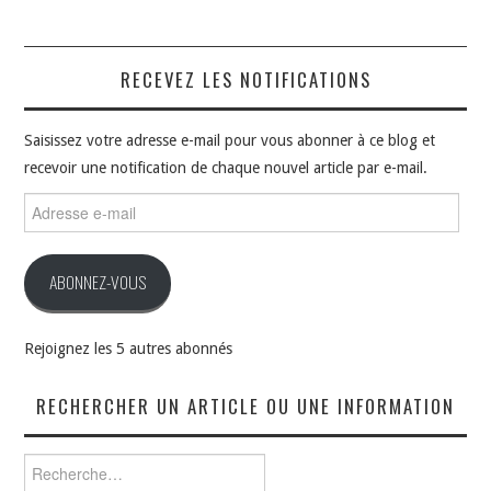
RECEVEZ LES NOTIFICATIONS
Saisissez votre adresse e-mail pour vous abonner à ce blog et
recevoir une notification de chaque nouvel article par e-mail.
Adresse
e-
mail
ABONNEZ-VOUS
Rejoignez les 5 autres abonnés
RECHERCHER UN ARTICLE OU UNE INFORMATION
Rechercher :