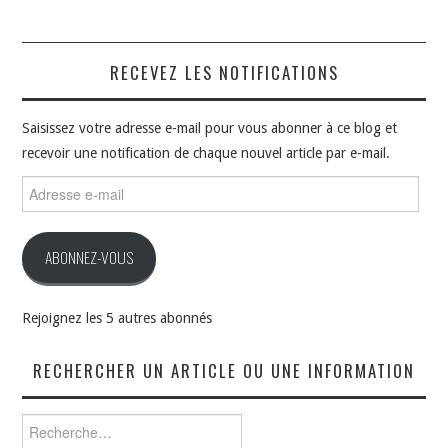
RECEVEZ LES NOTIFICATIONS
Saisissez votre adresse e-mail pour vous abonner à ce blog et
recevoir une notification de chaque nouvel article par e-mail.
Adresse
e-
mail
ABONNEZ-VOUS
Rejoignez les 5 autres abonnés
RECHERCHER UN ARTICLE OU UNE INFORMATION
Rechercher :