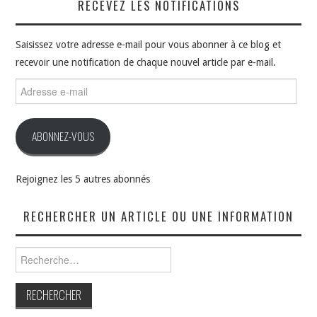
RECEVEZ LES NOTIFICATIONS
Saisissez votre adresse e-mail pour vous abonner à ce blog et
recevoir une notification de chaque nouvel article par e-mail.
Adresse
e-
mail
ABONNEZ-VOUS
Rejoignez les 5 autres abonnés
RECHERCHER UN ARTICLE OU UNE INFORMATION
Rechercher :