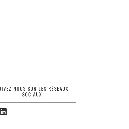
UIVEZ NOUS SUR LES RÉSEAUX
SOCIAUX
ook
LinkedIn