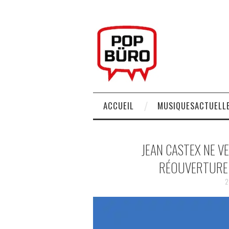
ACCUEIL
MUSIQUESACTUELLE
JEAN CASTEX NE V
RÉOUVERTURE 
2