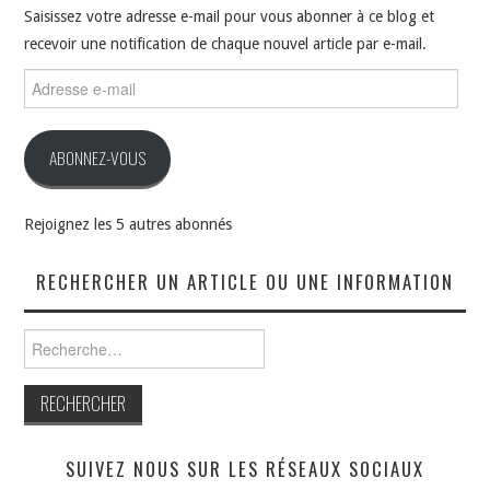
Saisissez votre adresse e-mail pour vous abonner à ce blog et
recevoir une notification de chaque nouvel article par e-mail.
Adresse
e-
mail
ABONNEZ-VOUS
Rejoignez les 5 autres abonnés
RECHERCHER UN ARTICLE OU UNE INFORMATION
Rechercher :
SUIVEZ NOUS SUR LES RÉSEAUX SOCIAUX