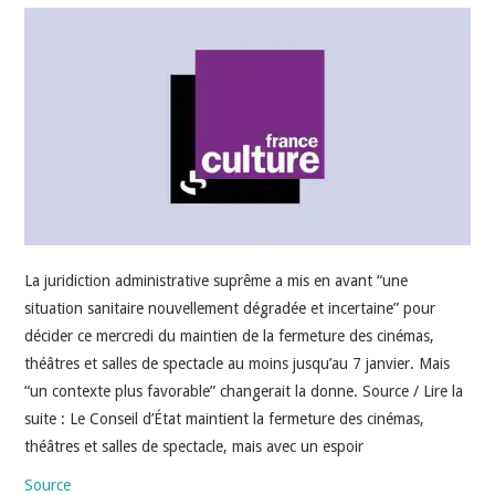
INDÉPENDANTS
DOKO
La juridiction administrative suprême a mis en avant “une
situation sanitaire nouvellement dégradée et incertaine” pour
décider ce mercredi du maintien de la fermeture des cinémas,
théâtres et salles de spectacle au moins jusqu’au 7 janvier. Mais
“un contexte plus favorable” changerait la donne. Source / Lire la
suite : Le Conseil d’État maintient la fermeture des cinémas,
théâtres et salles de spectacle, mais avec un espoir
Source