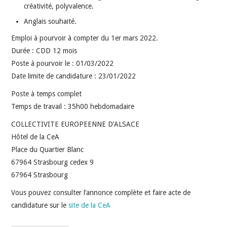
créativité, polyvalence.
Anglais souhaité.
Emploi à pourvoir à compter du 1er mars 2022.
Durée : CDD 12 mois
Poste à pourvoir le : 01/03/2022
Date limite de candidature : 23/01/2022
Poste à temps complet
Temps de travail : 35h00 hebdomadaire
COLLECTIVITE EUROPEENNE D’ALSACE
Hôtel de la CeA
Place du Quartier Blanc
67964 Strasbourg cedex 9
67964 Strasbourg
Vous pouvez consulter l’annonce complète et faire acte de
candidature sur le
site de la CeA