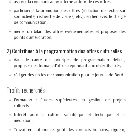
assurer la communication interne autour de ces offres
participer à la promotion des offres (rédaction de textes sur
son activité, recherche de visuels, etc.), en lien avec le chargé
de communication,
mener un bilan des offres évènementielles et proposer des
points d’amélioration.
2) Contribuer à la programmation des offres culturelles
dans le cadre des principes de programmation définis,
proposer des formats d’offres répondant aux objectifs fixés,
rédiger des textes de communication pour le Journal de Bord.
Profils recherchés
Formation : études supérieures en gestion de projets
culturels.
Intérêt pour la culture scientifique et technique et la
médiation.
Travail en autonomie, goût des contacts humains, rigueur,