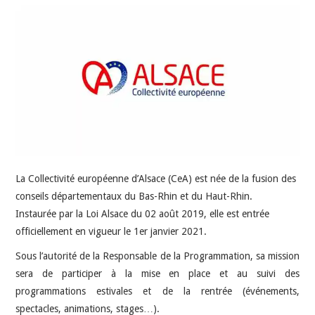
INDÉPENDANTS
DOKO
La Collectivité européenne d’Alsace (CeA) est née de la fusion des
conseils départementaux du Bas-Rhin et du Haut-Rhin.
Instaurée par la Loi Alsace du 02 août 2019, elle est entrée
officiellement en vigueur le 1er janvier 2021.
Sous l’autorité de la Responsable de la Programmation, sa mission
sera de participer à la mise en place et au suivi des
programmations estivales et de la rentrée (événements,
spectacles, animations, stages…).