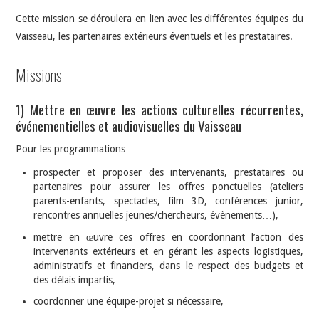
Cette mission se déroulera en lien avec les différentes équipes du
Vaisseau, les partenaires extérieurs éventuels et les prestataires.
Missions
1) Mettre en œuvre les actions culturelles récurrentes,
événementielles et audiovisuelles du Vaisseau
Pour les programmations
prospecter et proposer des intervenants, prestataires ou
partenaires pour assurer les offres ponctuelles (ateliers
parents-enfants, spectacles, film 3D, conférences junior,
rencontres annuelles jeunes/chercheurs, évènements…),
mettre en œuvre ces offres en coordonnant l’action des
intervenants extérieurs et en gérant les aspects logistiques,
administratifs et financiers, dans le respect des budgets et
des délais impartis,
coordonner une équipe-projet si nécessaire,