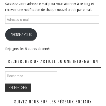
Saisissez votre adresse e-mail pour vous abonner à ce blog et
recevoir une notification de chaque nouvel article par e-mail.
Adresse
e-
mail
ABONNEZ-VOUS
Rejoignez les 5 autres abonnés
RECHERCHER UN ARTICLE OU UNE INFORMATION
Rechercher :
SUIVEZ NOUS SUR LES RÉSEAUX SOCIAUX