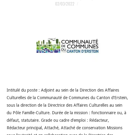
INDÉPENDANTS
02/03/2022
DOKO
Intitulé du poste : Adjoint au sein de la Direction des Affaires
Culturelles de la Communauté de Communes du Canton d’Erstein,
sous la direction de la Directrice des Affaires Culturelles au sein
du Pôle Famille-Culture. Durée de la mission : fonctionnaire ou, à
défaut, statutaire. Grade ou cadre d’emploi : Rédacteur,
Rédacteur principal, Attaché, Attaché de conservation Missions