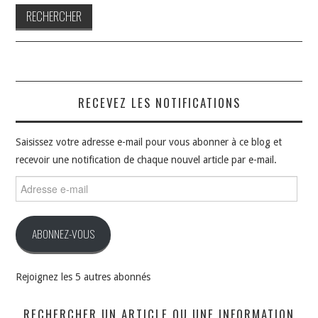
RECEVEZ LES NOTIFICATIONS
Saisissez votre adresse e-mail pour vous abonner à ce blog et
recevoir une notification de chaque nouvel article par e-mail.
Adresse
e-
mail
ABONNEZ-VOUS
Rejoignez les 5 autres abonnés
RECHERCHER UN ARTICLE OU UNE INFORMATION