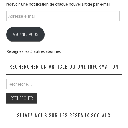
recevoir une notification de chaque nouvel article par e-mail.
Adresse
e-
mail
ABONNEZ-VOUS
Rejoignez les 5 autres abonnés
RECHERCHER UN ARTICLE OU UNE INFORMATION
Rechercher :
SUIVEZ NOUS SUR LES RÉSEAUX SOCIAUX