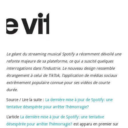
INDÉPENDANTS
DOKO
Le géant du streaming musical Spotify a récemment dévoilé une
refonte majeure de sa plateforme, ce qui a suscité quelques
interrogations dans l’industrie. Le nouveau design ressemble
étrangement à celui de TikTok, l’application de médias sociaux
extrêmement populaire connue pour ses vidéos de courte
durée.
Source / Lire la suite :
La dernière mise à jour de Spotify: une
tentative désespérée pour arrêter l’hémorragie?
L’article
La dernière mise à jour de Spotify: une tentative
désespérée pour arrêter l’hémorragie?
est apparu en premier sur