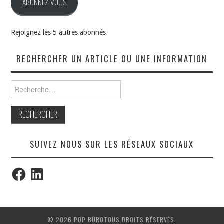
ABONNEZ-VOUS
Rejoignez les 5 autres abonnés
RECHERCHER UN ARTICLE OU UNE INFORMATION
Rechercher :
SUIVEZ NOUS SUR LES RÉSEAUX SOCIAUX
Facebook
LinkedIn
© 2026 POP BÜROTOUS DROITS RÉSERVÉS.