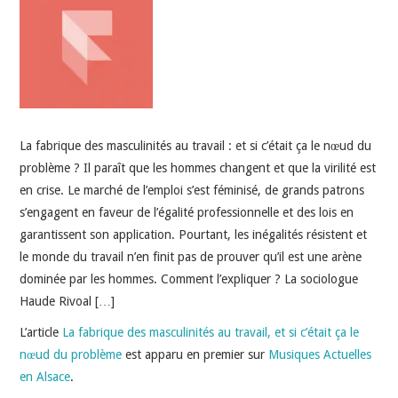
INDÉPENDANTS
DOKO
La fabrique des masculinités au travail : et si c’était ça le nœud du
problème ? Il paraît que les hommes changent et que la virilité est
en crise. Le marché de l’emploi s’est féminisé, de grands patrons
s’engagent en faveur de l’égalité professionnelle et des lois en
garantissent son application. Pourtant, les inégalités résistent et
le monde du travail n’en finit pas de prouver qu’il est une arène
dominée par les hommes. Comment l’expliquer ? La sociologue
Haude Rivoal […]
L’article
La fabrique des masculinités au travail, et si c’était ça le
nœud du problème
est apparu en premier sur
Musiques Actuelles
en Alsace
.