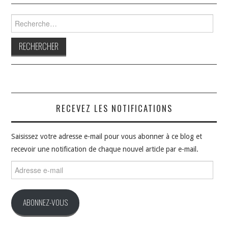
Rechercher :
RECEVEZ LES NOTIFICATIONS
Saisissez votre adresse e-mail pour vous abonner à ce blog et
recevoir une notification de chaque nouvel article par e-mail.
Adresse
e-
mail
ABONNEZ-VOUS