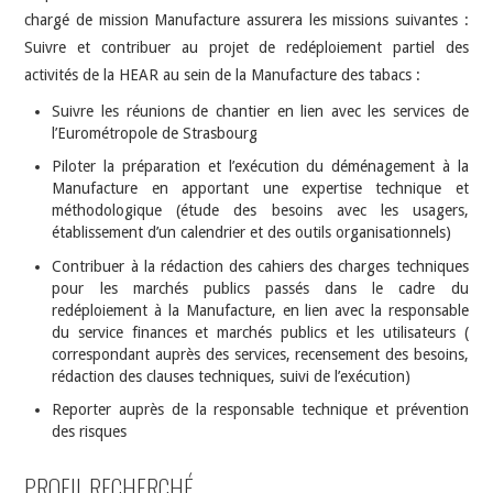
chargé de mission Manufacture assurera les missions suivantes :
Suivre et contribuer au projet de redéploiement partiel des
activités de la HEAR au sein de la Manufacture des tabacs :
Suivre les réunions de chantier en lien avec les services de
l’Eurométropole de Strasbourg
Piloter la préparation et l’exécution du déménagement à la
Manufacture en apportant une expertise technique et
méthodologique (étude des besoins avec les usagers,
établissement d’un calendrier et des outils organisationnels)
Contribuer à la rédaction des cahiers des charges techniques
pour les marchés publics passés dans le cadre du
redéploiement à la Manufacture, en lien avec la responsable
du service finances et marchés publics et les utilisateurs (
correspondant auprès des services, recensement des besoins,
rédaction des clauses techniques, suivi de l’exécution)
Reporter auprès de la responsable technique et prévention
des risques
PROFIL RECHERCHÉ