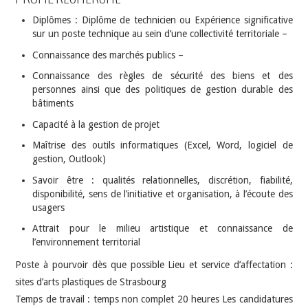
Diplômes : Diplôme de technicien ou Expérience significative
sur un poste technique au sein d’une collectivité territoriale –
Connaissance des marchés publics –
Connaissance des règles de sécurité des biens et des
personnes ainsi que des politiques de gestion durable des
bâtiments
Capacité à la gestion de projet
Maîtrise des outils informatiques (Excel, Word, logiciel de
gestion, Outlook)
Savoir être : qualités relationnelles, discrétion, fiabilité,
disponibilité, sens de l’initiative et organisation, à l’écoute des
usagers
Attrait pour le milieu artistique et connaissance de
l’environnement territorial
Poste à pourvoir dès que possible Lieu et service d’affectation :
sites d’arts plastiques de Strasbourg
Temps de travail : temps non complet 20 heures Les candidatures