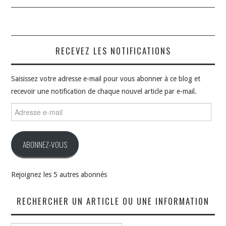
RECEVEZ LES NOTIFICATIONS
Saisissez votre adresse e-mail pour vous abonner à ce blog et
recevoir une notification de chaque nouvel article par e-mail.
Adresse
e-
mail
ABONNEZ-VOUS
Rejoignez les 5 autres abonnés
RECHERCHER UN ARTICLE OU UNE INFORMATION