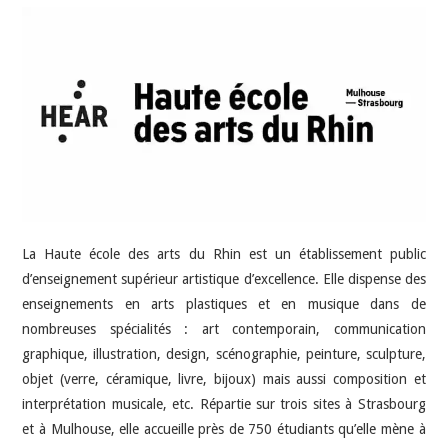
INDÉPENDANTS
DOKO
La Haute école des arts du Rhin est un établissement public
d’enseignement supérieur artistique d’excellence. Elle dispense des
enseignements en arts plastiques et en musique dans de
nombreuses spécialités : art contemporain, communication
graphique, illustration, design, scénographie, peinture, sculpture,
objet (verre, céramique, livre, bijoux) mais aussi composition et
interprétation musicale, etc. Répartie sur trois sites à Strasbourg
et à Mulhouse, elle accueille près de 750 étudiants qu’elle mène à