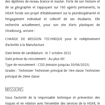
des diplômes de niveau licence et master. Forte de son histoire et
de sa géographie et s’appuyant sur 160 agents permanents, la
HEAR fonde son projet d’établissement sur la pluridisciplinarité et
l’engagement individuel et collectif de ses étudiants. Elle
recherche actuellement, pour son site d’arts plastiques de
Strasbourg, un/une :
CHARGE DE MISSION TECHNIQUE pour le redéploiement
d’activités à la Manufacture
Date limite de candidature : le 7 octobre 2022
Date prévue du recrutement : Au plus tôt
Type de recrutement : CDD (mission jusqu’au 30/06/2023)
Grades : Technicien Technicien principal de 1ère classe Technicien
principal de 2ème classe
MISSIONS
Sous l’autorité de la responsable technique et prévention des
risques et en relation avec l’ensemble des services de la HEAR, le