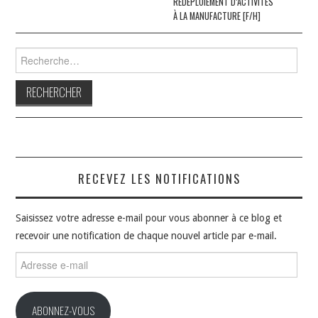
REDÉPLOIEMENT D’ACTIVITÉS
À LA MANUFACTURE [F/H]
Rechercher :
RECEVEZ LES NOTIFICATIONS
Saisissez votre adresse e-mail pour vous abonner à ce blog et
recevoir une notification de chaque nouvel article par e-mail.
Adresse
e-
mail
ABONNEZ-VOUS