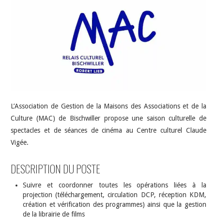
INDÉPENDANTS
DOKO
L’Association de Gestion de la Maisons des Associations et de la
Culture (MAC) de Bischwiller propose une saison culturelle de
spectacles et de séances de cinéma au Centre culturel Claude
Vigée.
DESCRIPTION DU POSTE
Suivre et coordonner toutes les opérations liées à la
projection (téléchargement, circulation DCP, réception KDM,
création et vérification des programmes) ainsi que la gestion
de la librairie de films