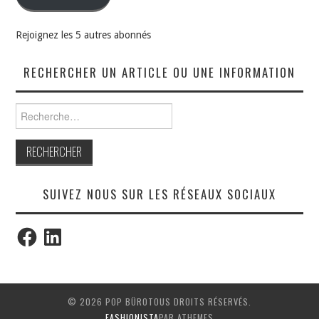
Rejoignez les 5 autres abonnés
RECHERCHER UN ARTICLE OU UNE INFORMATION
Rechercher :
SUIVEZ NOUS SUR LES RÉSEAUX SOCIAUX
Facebook
LinkedIn
© 2026 POP BÜROTOUS DROITS RÉSERVÉS.
FASHIONISTA
PAR ATHEMES