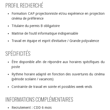
PROFIL RECHERCHÉ
Formation CAP projectionniste et/ou expérience en projection
cinéma de préférence
Titulaire du permis B obligatoire
Maitrise de l’outil informatique indispensable
Travail en équipe et esprit d’initiative / Grande polyvalence
SPÉCIFICITÉS
Être disponible afin de répondre aux horaires spécifiques du
poste
Rythme horaire adapté en fonction des ouvertures du cinéma
(période scolaire / vacances)
Contrainte de travail en soirée et possibles week-ends
INFORMATIONS COMPLÉMENTAIRES
Recrutement : CDD 6 mois