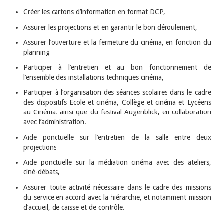
Créer les cartons d’information en format DCP,
Assurer les projections et en garantir le bon déroulement,
Assurer l’ouverture et la fermeture du cinéma, en fonction du
planning
Participer à l’entretien et au bon fonctionnement de
l’ensemble des installations techniques cinéma,
Participer à l’organisation des séances scolaires dans le cadre
des dispositifs Ecole et cinéma, Collège et cinéma et Lycéens
au Cinéma, ainsi que du festival Augenblick, en collaboration
avec l’administration.
Aide ponctuelle sur l’entretien de la salle entre deux
projections
Aide ponctuelle sur la médiation cinéma avec des ateliers,
ciné-débats, …
Assurer toute activité nécessaire dans le cadre des missions
du service en accord avec la hiérarchie, et notamment mission
d’accueil, de caisse et de contrôle.