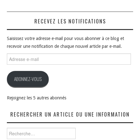
RECEVEZ LES NOTIFICATIONS
Saisissez votre adresse e-mail pour vous abonner à ce blog et
recevoir une notification de chaque nouvel article par e-mail.
Adresse
e-
mail
ABONNEZ-VOUS
Rejoignez les 5 autres abonnés
RECHERCHER UN ARTICLE OU UNE INFORMATION
Rechercher :