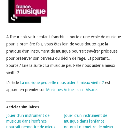
INDÉPENDANTS
DOKO
A l’heure où votre enfant franchit la porte d’une école de musique
pour la première fois, vous êtes loin de vous douter que la
pratique d’un instrument de musique pourrait s’avérer précieuse
pour préserver son cerveau du déclin de l’âge. Et pourtant…
Source / Lire la suite : La musique peut-elle nous aider à mieux
vieillir ?
L’article
La musique peut-elle nous aider à mieux vieillir ?
est
apparu en premier sur
Musiques Actuelles en Alsace
.
Articles similaires
Jouer d’un instrument de
Jouer d’un instrument de
musique dans l’enfance
musique dans l’enfance
pourrait permettre de mieux
pourrait permettre de mieux