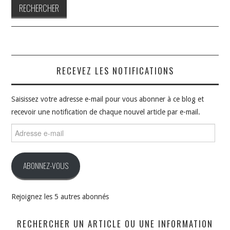
RECEVEZ LES NOTIFICATIONS
Saisissez votre adresse e-mail pour vous abonner à ce blog et
recevoir une notification de chaque nouvel article par e-mail.
Adresse
e-
mail
ABONNEZ-VOUS
Rejoignez les 5 autres abonnés
RECHERCHER UN ARTICLE OU UNE INFORMATION