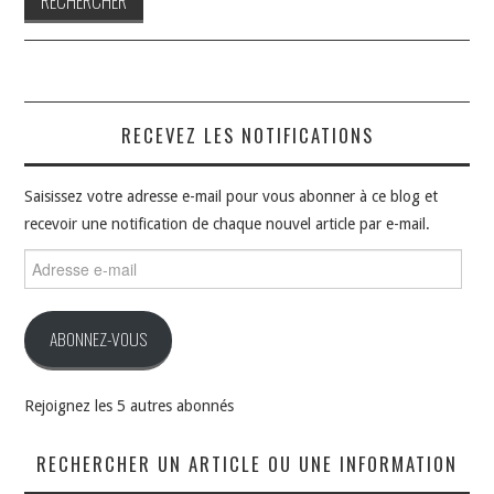
RECEVEZ LES NOTIFICATIONS
Saisissez votre adresse e-mail pour vous abonner à ce blog et
recevoir une notification de chaque nouvel article par e-mail.
Adresse
e-
mail
ABONNEZ-VOUS
Rejoignez les 5 autres abonnés
RECHERCHER UN ARTICLE OU UNE INFORMATION