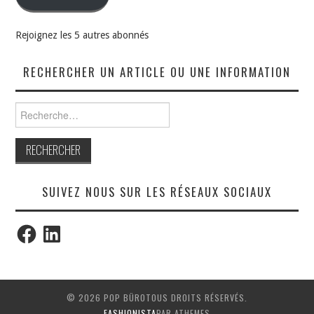
Rejoignez les 5 autres abonnés
RECHERCHER UN ARTICLE OU UNE INFORMATION
Rechercher :
SUIVEZ NOUS SUR LES RÉSEAUX SOCIAUX
Facebook
LinkedIn
© 2026 POP BÜROTOUS DROITS RÉSERVÉS.
FASHIONISTA
PAR ATHEMES