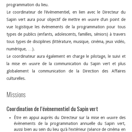
programmation du lieu.
Le coordinateur de l’évènementiel, en lien avec le Directeur du
Sapin vert aura pour objectif de mettre en œuvre d’un point de
vue logistique les évènements de la programmation pour tous
types de publics (enfants, adolescents, familles, séniors) à travers
tous types de disciplines (littérature, musique, cinéma, jeux vidéo,
numérique, …).
Le coordinateur aura également en charge le pilotage, le suivi et
la mise en œuvre de la communication du Sapin vert et plus
globalement la communication de la Direction des Affaires
culturelles.
Missions
Coordination de l’évènementiel du Sapin vert
Être en appui auprès du Directeur sur la mise en œuvre des
évènements de la programmation annuelle du Sapin vert,
aussi bien au sein du lieu qu’à l’extérieur (séance de cinéma en