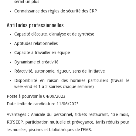
serait un plus
Connaissance des règles de sécurité des ERP
Aptitudes professionnelles
Capacité d’écoute, d’analyse et de synthèse
Aptitudes relationnelles
Capacité à travailler en équipe
Dynamisme et créativité
Réactivité, autonomie, rigueur, sens de l’initiative
Disponibilité en raison des horaires particuliers (travail le
week-end et 1 à 2 soirées chaque semaine)
Poste à pourvoir le 04/09/2023
Date limite de candidature 11/06/2023
Avantages : Amicale du personnel, tickets restaurant, 13e mois,
RIFSEEP, participation mutuelle et prévoyance, tarifs réduits pour
les musées, piscines et bibliothèques de l’EMS.