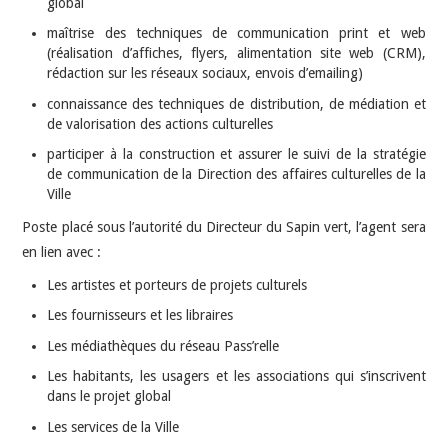
global
maîtrise des techniques de communication print et web
(réalisation d’affiches, flyers, alimentation site web (CRM),
rédaction sur les réseaux sociaux, envois d’emailing)
connaissance des techniques de distribution, de médiation et
de valorisation des actions culturelles
participer à la construction et assurer le suivi de la stratégie
de communication de la Direction des affaires culturelles de la
Ville
Poste placé sous l’autorité du Directeur du Sapin vert, l’agent sera
en lien avec :
Les artistes et porteurs de projets culturels
Les fournisseurs et les libraires
Les médiathèques du réseau Pass’relle
Les habitants, les usagers et les associations qui s’inscrivent
dans le projet global
Les services de la Ville