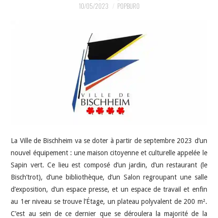
INDÉPENDANTS
10/05/2023
POPBURO
DOKO
La Ville de Bischheim va se doter à partir de septembre 2023 d’un
nouvel équipement : une maison citoyenne et culturelle appelée le
Sapin vert. Ce lieu est composé d’un jardin, d’un restaurant (le
Bisch’trot), d’une bibliothèque, d’un Salon regroupant une salle
d’exposition, d’un espace presse, et un espace de travail et enfin
au 1er niveau se trouve l’Étage, un plateau polyvalent de 200 m².
C’est au sein de ce dernier que se déroulera la majorité de la