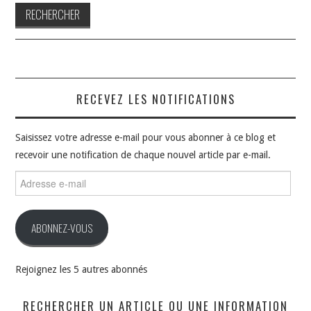
RECEVEZ LES NOTIFICATIONS
Saisissez votre adresse e-mail pour vous abonner à ce blog et
recevoir une notification de chaque nouvel article par e-mail.
Adresse
e-
mail
ABONNEZ-VOUS
Rejoignez les 5 autres abonnés
RECHERCHER UN ARTICLE OU UNE INFORMATION