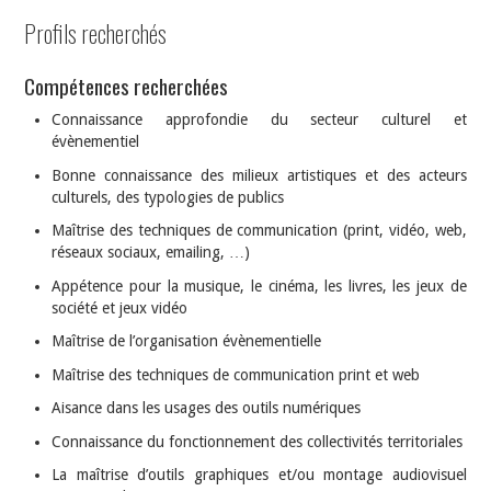
Profils recherchés
Compétences recherchées
Connaissance approfondie du secteur culturel et
évènementiel
Bonne connaissance des milieux artistiques et des acteurs
culturels, des typologies de publics
Maîtrise des techniques de communication (print, vidéo, web,
réseaux sociaux, emailing, …)
Appétence pour la musique, le cinéma, les livres, les jeux de
société et jeux vidéo
Maîtrise de l’organisation évènementielle
Maîtrise des techniques de communication print et web
Aisance dans les usages des outils numériques
Connaissance du fonctionnement des collectivités territoriales
La maîtrise d’outils graphiques et/ou montage audiovisuel