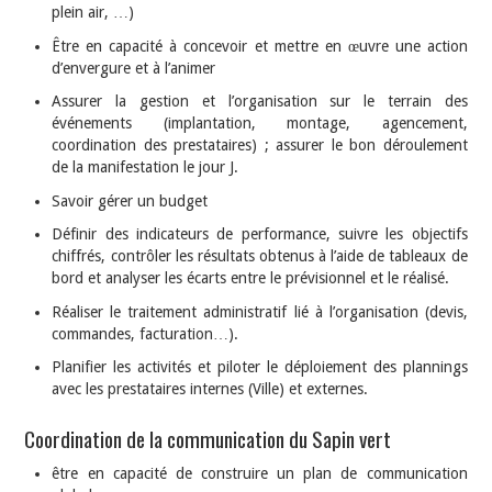
plein air, …)
Être en capacité à concevoir et mettre en œuvre une action
d’envergure et à l’animer
Assurer la gestion et l’organisation sur le terrain des
événements (implantation, montage, agencement,
coordination des prestataires) ; assurer le bon déroulement
de la manifestation le jour J.
Savoir gérer un budget
Définir des indicateurs de performance, suivre les objectifs
chiffrés, contrôler les résultats obtenus à l’aide de tableaux de
bord et analyser les écarts entre le prévisionnel et le réalisé.
Réaliser le traitement administratif lié à l’organisation (devis,
commandes, facturation…).
Planifier les activités et piloter le déploiement des plannings
avec les prestataires internes (Ville) et externes.
Coordination de la communication du Sapin vert
être en capacité de construire un plan de communication