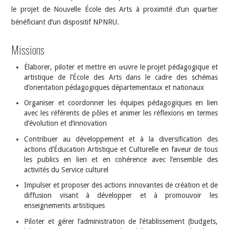
le projet de Nouvelle École des Arts à proximité d’un quartier
bénéficiant d’un dispositif NPNRU.
Missions
Élaborer, piloter et mettre en œuvre le projet pédagogique et
artistique de l’École des Arts dans le cadre des schémas
d’orientation pédagogiques départementaux et nationaux
Organiser et coordonner les équipes pédagogiques en lien
avec les référents de pôles et animer les réflexions en termes
d’évolution et d’innovation
Contribuer au développement et à la diversification des
actions d’Éducation Artistique et Culturelle en faveur de tous
les publics en lien et en cohérence avec l’ensemble des
activités du Service culturel
Impulser et proposer des actions innovantes de création et de
diffusion visant à développer et à promouvoir les
enseignements artistiques
Piloter et gérer l’administration de l’établissement (budgets,