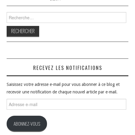
Rechercher :
RECEVEZ LES NOTIFICATIONS
Saisissez votre adresse e-mail pour vous abonner à ce blog et
recevoir une notification de chaque nouvel article par e-mail.
Adresse
e-
mail
ABONNEZ-VOUS