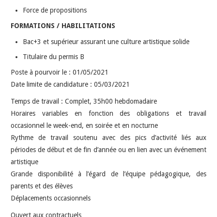
Force de propositions
FORMATIONS / HABILITATIONS
Bac+3 et supérieur assurant une culture artistique solide
Titulaire du permis B
Poste à pourvoir le : 01/05/2021
Date limite de candidature : 05/03/2021
Temps de travail : Complet, 35h00 hebdomadaire
Horaires variables en fonction des obligations et travail
occasionnel le week-end, en soirée et en nocturne
Rythme de travail soutenu avec des pics d’activité liés aux
périodes de début et de fin d’année ou en lien avec un événement
artistique
Grande disponibilité à l’égard de l’équipe pédagogique, des
parents et des élèves
Déplacements occasionnels
Ouvert aux contractuels