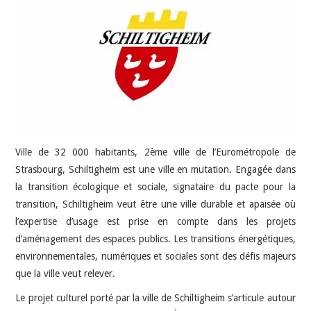
INDÉPENDANTS
DOKO
Ville de 32 000 habitants, 2ème ville de l’Eurométropole de
Strasbourg, Schiltigheim est une ville en mutation. Engagée dans
la transition écologique et sociale, signataire du pacte pour la
transition, Schiltigheim veut être une ville durable et apaisée où
l’expertise d’usage est prise en compte dans les projets
d’aménagement des espaces publics. Les transitions énergétiques,
environnementales, numériques et sociales sont des défis majeurs
que la ville veut relever.
Le projet culturel porté par la ville de Schiltigheim s’articule autour