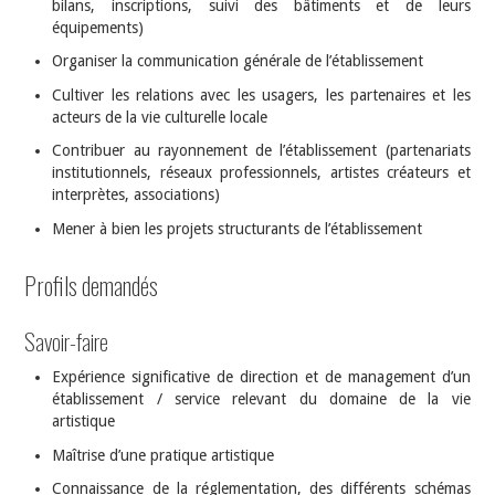
bilans, inscriptions, suivi des bâtiments et de leurs
équipements)
Organiser la communication générale de l’établissement
Cultiver les relations avec les usagers, les partenaires et les
acteurs de la vie culturelle locale
Contribuer au rayonnement de l’établissement (partenariats
institutionnels, réseaux professionnels, artistes créateurs et
interprètes, associations)
Mener à bien les projets structurants de l’établissement
Profils demandés
Savoir-faire
Expérience significative de direction et de management d’un
établissement / service relevant du domaine de la vie
artistique
Maîtrise d’une pratique artistique
Connaissance de la réglementation, des différents schémas