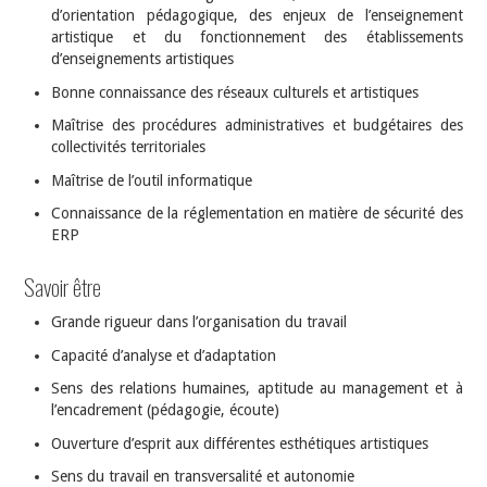
d’orientation pédagogique, des enjeux de l’enseignement
artistique et du fonctionnement des établissements
d’enseignements artistiques
Bonne connaissance des réseaux culturels et artistiques
Maîtrise des procédures administratives et budgétaires des
collectivités territoriales
Maîtrise de l’outil informatique
Connaissance de la réglementation en matière de sécurité des
ERP
Savoir être
Grande rigueur dans l’organisation du travail
Capacité d’analyse et d’adaptation
Sens des relations humaines, aptitude au management et à
l’encadrement (pédagogie, écoute)
Ouverture d’esprit aux différentes esthétiques artistiques
Sens du travail en transversalité et autonomie